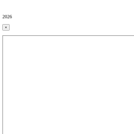
2026
×