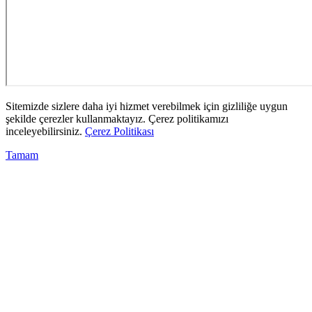
Sitemizde sizlere daha iyi hizmet verebilmek için gizliliğe uygun
şekilde çerezler kullanmaktayız. Çerez politikamızı
inceleyebilirsiniz.
Çerez Politikası
Tamam