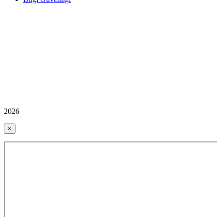
2026
×