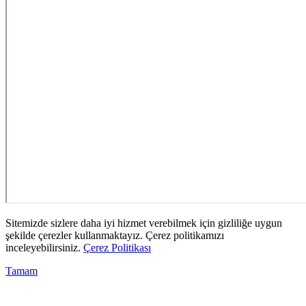
Sitemizde sizlere daha iyi hizmet verebilmek için gizliliğe uygun
şekilde çerezler kullanmaktayız. Çerez politikamızı
inceleyebilirsiniz.
Çerez Politikası
Tamam