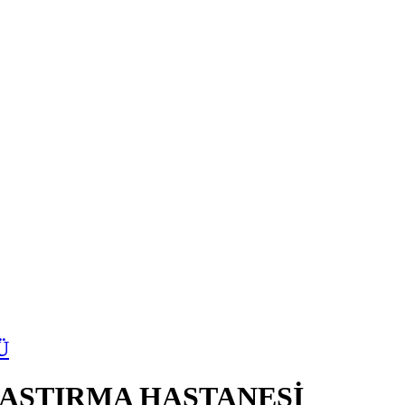
Ü
RAŞTIRMA HASTANESİ