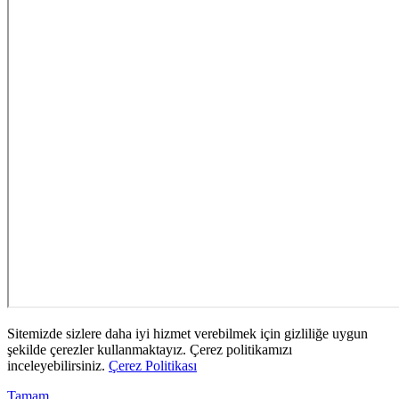
Sitemizde sizlere daha iyi hizmet verebilmek için gizliliğe uygun
şekilde çerezler kullanmaktayız. Çerez politikamızı
inceleyebilirsiniz.
Çerez Politikası
Tamam