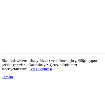
Sitemizde sizlere daha iyi hizmet verebilmek için gizliliğe uygun
şekilde çerezler kullanmaktayız. Çerez politikamızı
inceleyebilirsiniz.
Çerez Politikası
Tamam