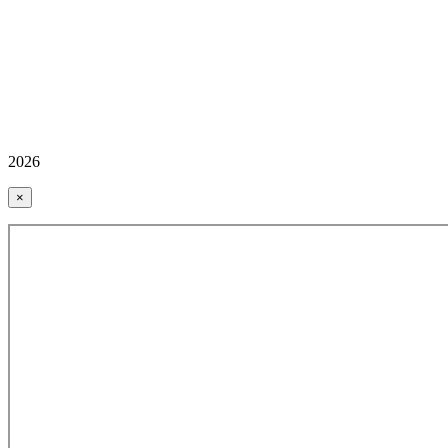
2026
×