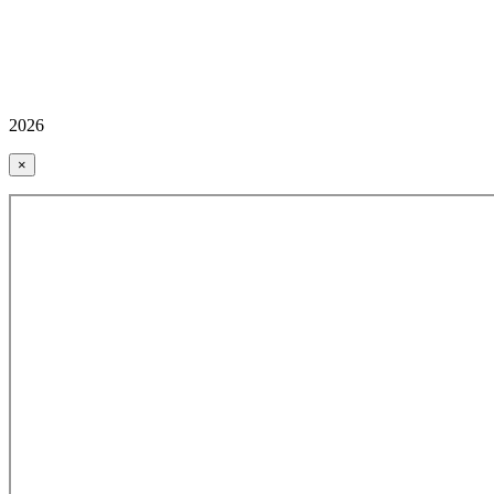
2026
×