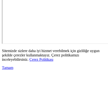
Sitemizde sizlere daha iyi hizmet verebilmek için gizliliğe uygun
şekilde çerezler kullanmaktayız. Çerez politikamızı
inceleyebilirsiniz.
Çerez Politikası
Tamam