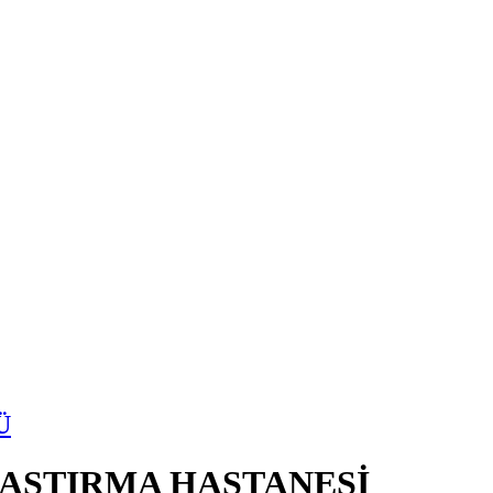
Ü
RAŞTIRMA HASTANESİ