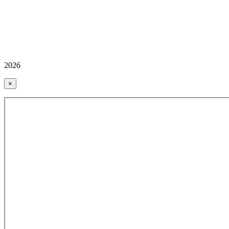
2026
×