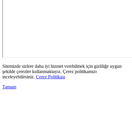
Sitemizde sizlere daha iyi hizmet verebilmek için gizliliğe uygun
şekilde çerezler kullanmaktayız. Çerez politikamızı
inceleyebilirsiniz.
Çerez Politikası
Tamam