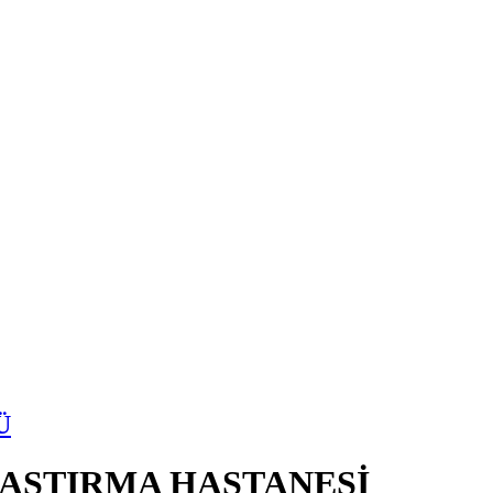
Ü
RAŞTIRMA HASTANESİ