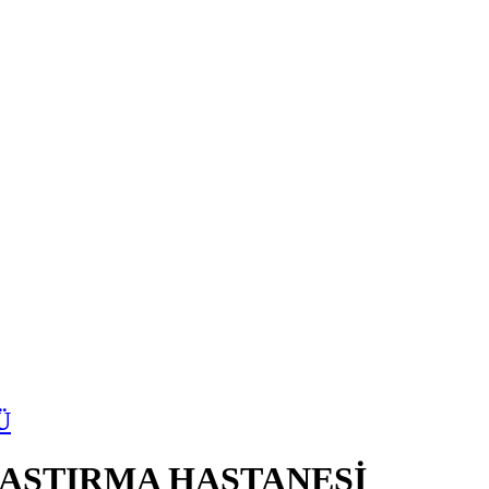
Ü
RAŞTIRMA HASTANESİ