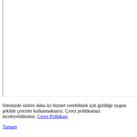
Sitemizde sizlere daha iyi hizmet verebilmek için gizliliğe uygun
şekilde çerezler kullanmaktayız. Çerez politikamızı
inceleyebilirsiniz.
Çerez Politikası
Tamam